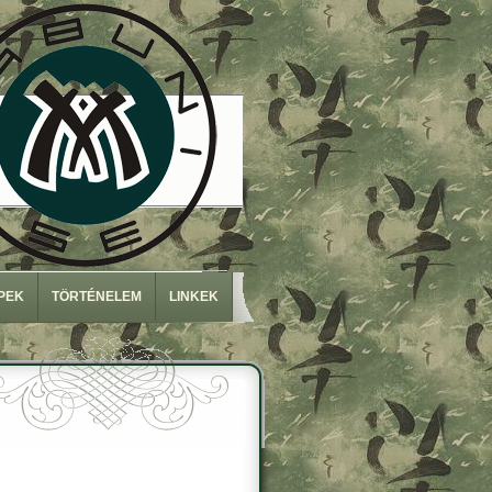
PEK
TÖRTÉNELEM
LINKEK