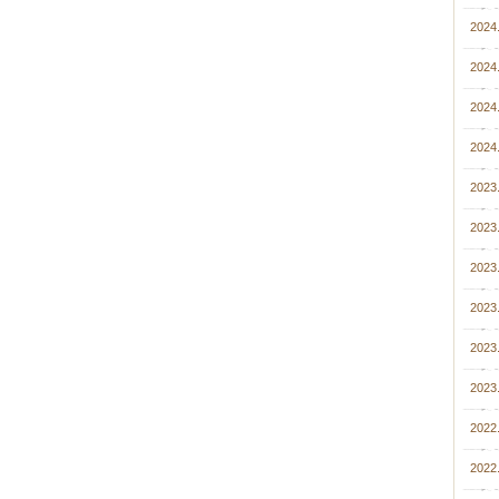
2024.
2024
2024.
2024.
2023
2023.
2023
2023
2023.
2023
2022
2022