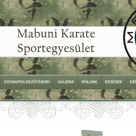
EGYNAPOS EDZŐTÁBOR!
GALÉRIA
RÓLUNK
EDZÉSEK
KÉ