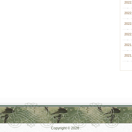
2022.
2022.
2022
2022.
2021
2021.
Copyright © 2026
.