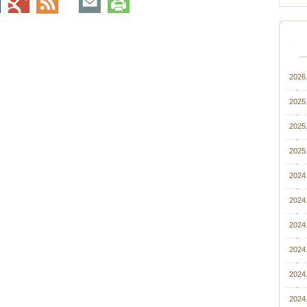
2026.
2025
2025.
2025.
2024
2024.
2024
2024
2024.
2024