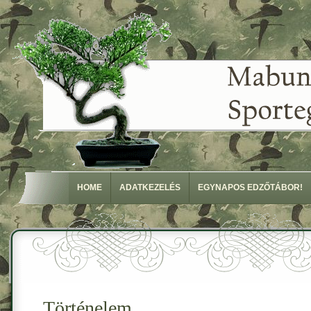
HOME
ADATKEZELÉS
EGYNAPOS EDZŐTÁBOR!
Történelem