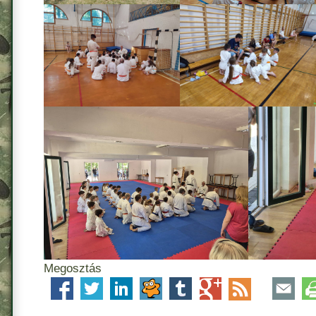
Megosztás