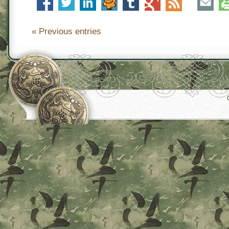
« Previous entries