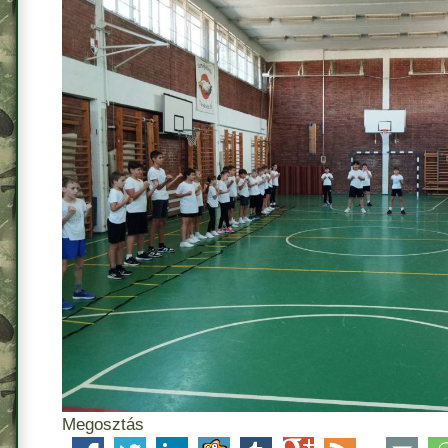
Megosztás