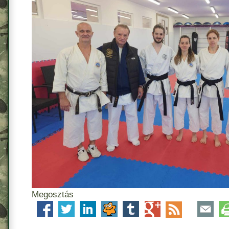
Megosztás