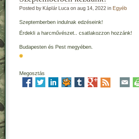
Posted by Káplár Luca on aug 14, 2022 in
Egyéb
Szeptemberben indulnak edzéseink!
Érdekli a harcművészet.. csatlakozzon hozzánk!
Budapesten és Pest megyében.
Megosztás