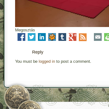
Megosztás
Reply
You must be
logged in
to post a comment.