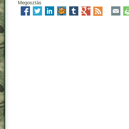
Megosztás