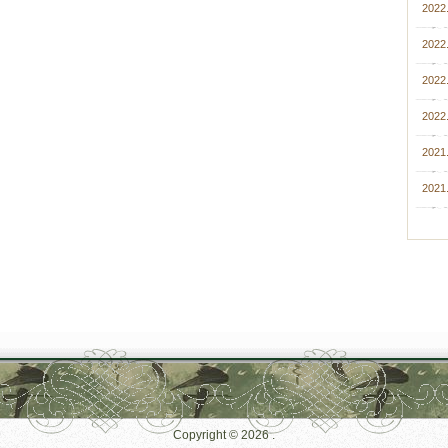
2022.
2022.
2022
2022.
2021
2021.
Copyright © 2026
.