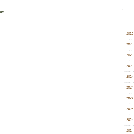
nt.
2026.
2025
2025.
2025.
2024
2024.
2024
2024
2024.
2024