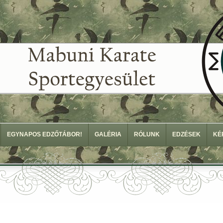
EGYNAPOS EDZŐTÁBOR!
GALÉRIA
RÓLUNK
EDZÉSEK
KÉ