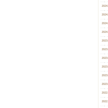
2024.
2024
2024.
2024.
2023
2023.
2023
2023
2023.
2023
2022
2022