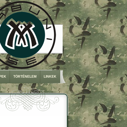
PEK
TÖRTÉNELEM
LINKEK