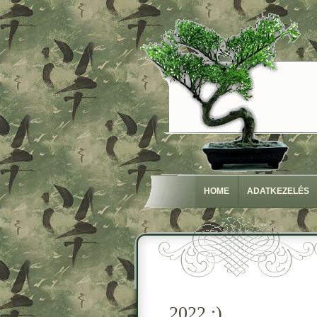
HOME
ADATKEZELÉS
2022 :)