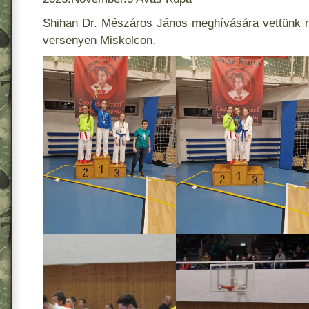
Shihan Dr. Mészáros János meghívására vettünk r
versenyen Miskolcon.