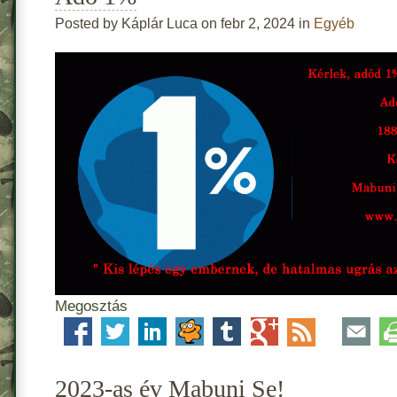
Posted by Káplár Luca on febr 2, 2024 in
Egyéb
Megosztás
2023-as év Mabuni Se!