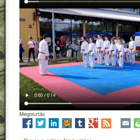
Megosztás